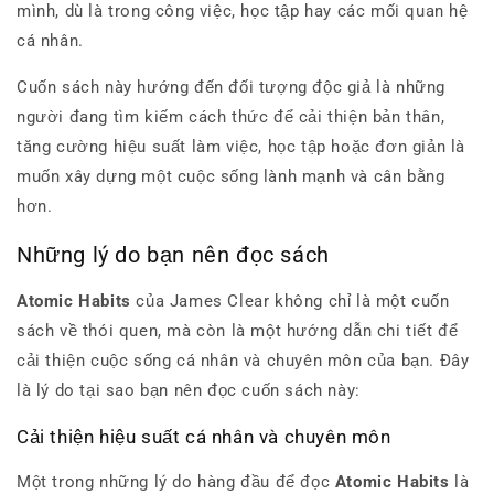
mình, dù là trong công việc, học tập hay các mối quan hệ
cá nhân.
Cuốn sách này hướng đến đối tượng độc giả là những
người đang tìm kiếm cách thức để cải thiện bản thân,
tăng cường hiệu suất làm việc, học tập hoặc đơn giản là
muốn xây dựng một cuộc sống lành mạnh và cân bằng
hơn.
Những lý do bạn nên đọc sách
Atomic Habits
của James Clear không chỉ là một
cuốn
sách
về thói quen, mà còn là một hướng dẫn chi tiết để
cải thiện cuộc sống cá nhân và chuyên môn của bạn. Đây
là lý do tại sao bạn nên đọc cuốn sách này:
Cải thiện hiệu suất cá nhân và chuyên môn
Một trong những lý do hàng đầu để đọc
Atomic Habits
là