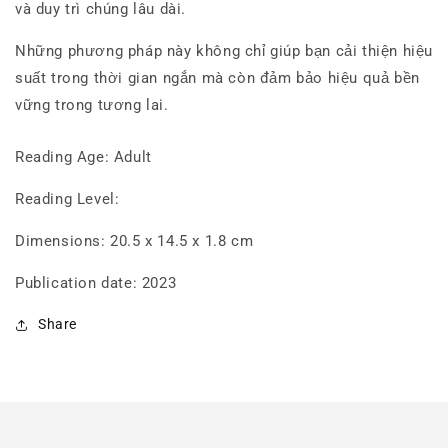
và duy trì chúng lâu dài.
Những phương pháp này không chỉ giúp bạn cải thiện hiệu
suất trong thời gian ngắn mà còn đảm bảo hiệu quả bền
vững trong tương lai.
Reading Age: Adult
Reading Level:
Dimensions: 20.5 x 14.5 x 1.8 cm
Publication date: 2023
Share