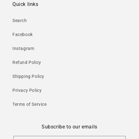
Quick links
Search
Facebook
Instagram
Refund Policy
Shipping Policy
Privacy Policy
Terms of Service
Subscribe to our emails