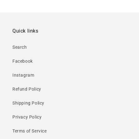
Quick links
Search
Facebook
Instagram
Refund Policy
Shipping Policy
Privacy Policy
Terms of Service