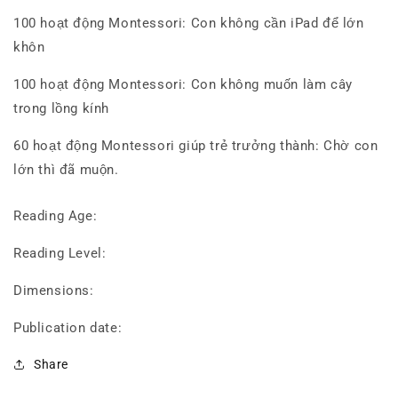
100 hoạt động Montessori: Con không cần iPad để lớn
khôn
100 hoạt động Montessori: Con không muốn làm cây
trong lồng kính
60 hoạt động Montessori giúp trẻ trưởng thành: Chờ con
lớn thì đã muộn.
Reading Age:
Reading Level:
Dimensions:
Publication date:
Share