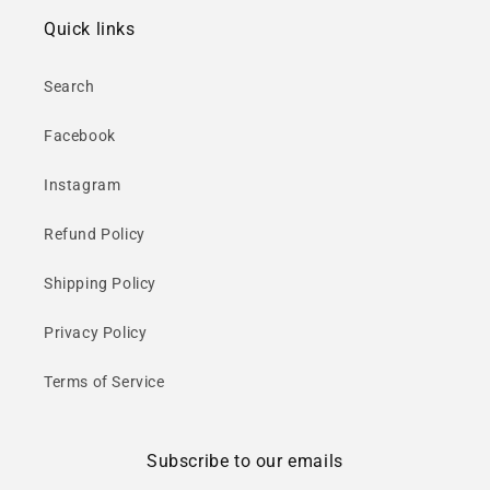
Quick links
Search
Facebook
Instagram
Refund Policy
Shipping Policy
Privacy Policy
Terms of Service
Subscribe to our emails