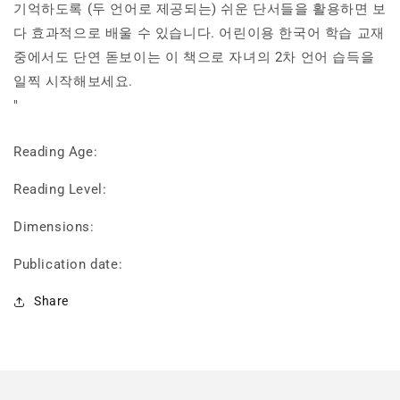
기억하도록 (두 언어로 제공되는) 쉬운 단서들을 활용하면 보
다 효과적으로 배울 수 있습니다. 어린이용 한국어 학습 교재
중에서도 단연 돋보이는 이 책으로 자녀의 2차 언어 습득을
일찍 시작해보세요.
"
Reading Age:
Reading Level:
Dimensions:
Publication date:
Share